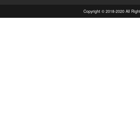
Copyright © 2018-2020 Al