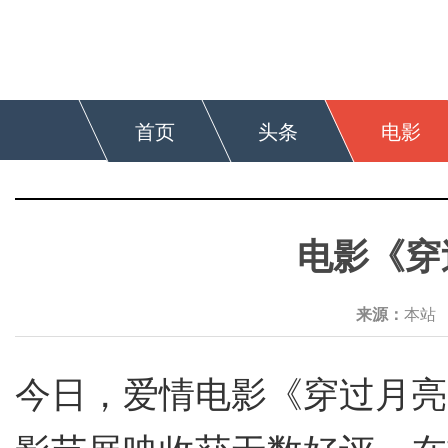
首页
头条
电影
电影《穿
来源：
本
今日，爱情电影《穿过月亮