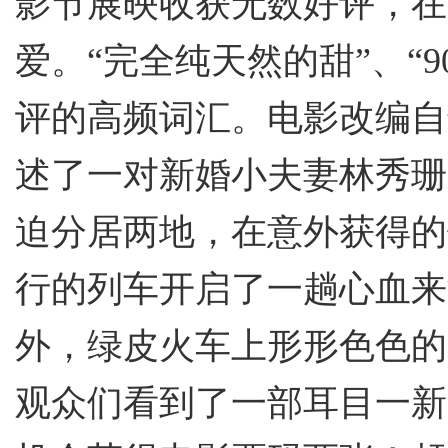
影节展映收获无数好评，在
爱。
“完全纯天然的甜”、“
评的高频词汇。电影改编自
述了一对新婚小夫妻林秀珊
迫分居两地，在意外获得的
行的列车开启了一趟心血来
外，绿皮火车上形形色色的
观众们看到了一部耳目一新