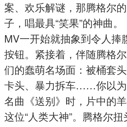
案、欢乐解谜，那腾格尔的
子，唱最具“笑果”的神曲。
MV一开始就抽象到令人捧
按钮。紧接着，伴随腾格尔
们的蠢萌名场面：被桶套头
卡头、暴力拆车……你以为
名曲《送别》时，片中的羊
这位“人类大神”。腾格尔扭