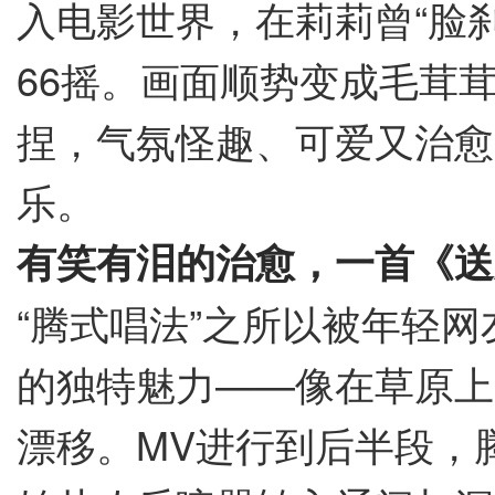
入电影世界，在莉莉曾“脸
66摇。画面顺势变成毛茸
捏，气氛怪趣、可爱又治愈
乐。
有笑有泪的治愈，一首《送
“腾式唱法”之所以被年轻网
的独特魅力——像在草原上
漂移。MV进行到后半段，