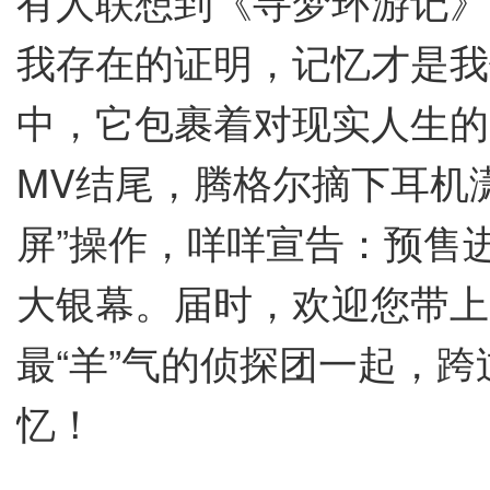
有人联想到《寻梦环游记》
我存在的证明，记忆才是我
中，它包裹着对现实人生的
MV结尾，腾格尔摘下耳机
屏”操作，咩咩宣告：预售
大银幕。届时，欢迎您带上
最“羊”气的侦探团一起，跨
忆！