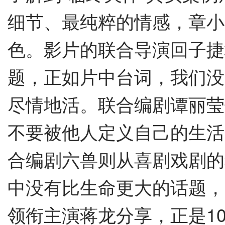
细节、最纯粹的情感，章小
色。影片的联合导演回子捷
题，正如片中台词，我们没
尽情地活。联合编剧谭丽莹
不要被他人定义自己的生活
合编剧六兽则从喜剧戏剧的
中没有比生命更大的话题，
领衔主演蒋龙分享，正是
1