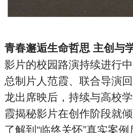
青春邂逅生命哲思
主创与
影片的校园路演持续进行中
总制片人范霞、联合导演回
龙出席映后，持续与高校学
霞揭秘影片在创作阶段就倾
了解到
“
临终关怀
”
真实案例