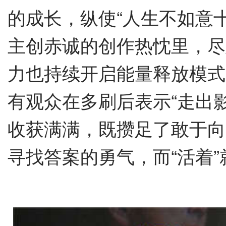
的成长，纵使
“
人生不如意
主创赤诚的创作热忱里，尽
力也持续开启能量释放模式
有观众在多刷后表示
“
走出
收获满满，既攒足了敢于向
寻找答案的勇气，而
“
活着
”