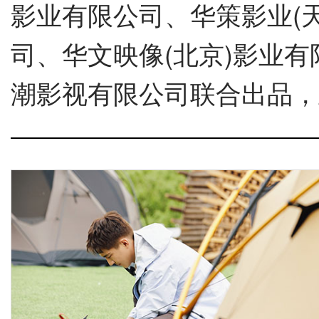
影业有限公司、华策影业(天
司、华文映像(北京)影业
潮影视有限公司联合出品
，