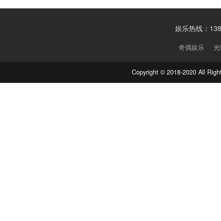
娱乐热线：1388
奇偶娱乐
光
Copyright © 2018-2020 Al