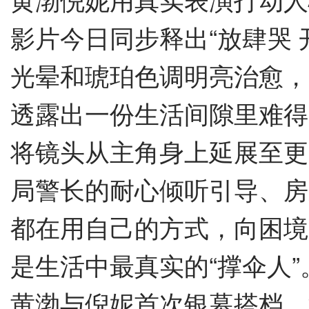
影片今日同步释出“
放肆哭
光晕和琥珀色调明亮治愈，
透露出一份生活间隙里难得
将镜头从主角身上延展至更
局警长的耐心倾听引导、房
都在用自己的方式，向困境
是生活中最真实的“撑伞人”
黄渤与倪妮首次银幕搭档，