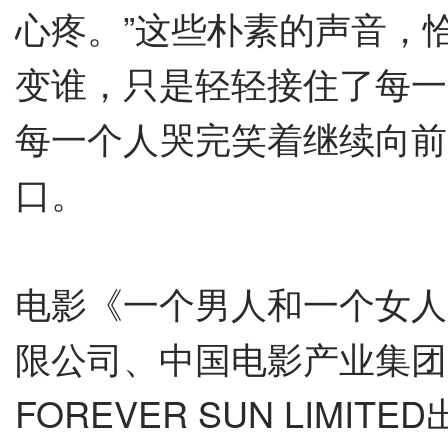
心疼。
”
这些朴素的声音，
变谁，只是轻轻接住了每一
每一个人哭完笑着继续向前
口。
电影《一个男人和一个女人
限公司、中国电影产业集团
FOREVER SUN LIM