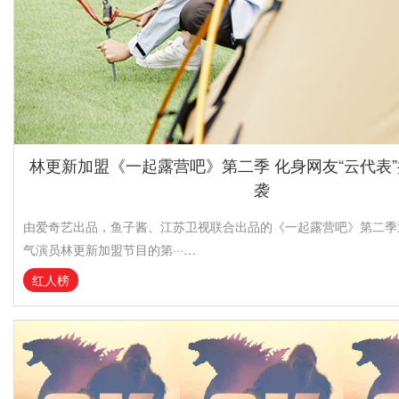
林更新加盟《一起露营吧》第二季 化身网友“云代表
袭
由爱奇艺出品，鱼子酱、江苏卫视联合出品的《一起露营吧》第二季
气演员林更新加盟节目的第···…
红人榜