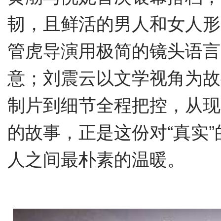
韧，且鲜活的男人和女人形
管虎导演用极简的镜头语言
意；刘震云以文学视角为故
制片到细节全程把控，
从现
的故事，
正是这份对“真实
人之间最朴素的温暖。