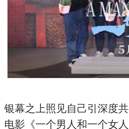
银幕之上照见自己引深度共
电影《一个男人和一个女人