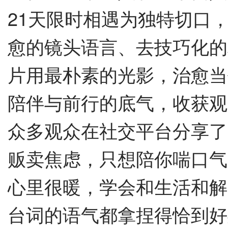
21天限时相遇为独特切口
愈的镜头语言、去技巧化的
片用最朴素的光影，治愈当
陪伴与前行的底气，收获观
众多
观众在社交平台分享了
贩卖焦虑，只想陪你喘口气
心里很暖，学会和生活和解
台词的语气都拿捏得恰到好