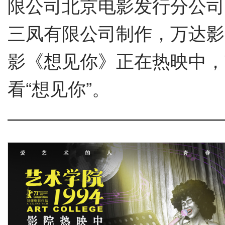
限公司北京电影发行分公司
三凤有限公司制作，万达影
影《想见你》正在热映中，
看“想见你”。