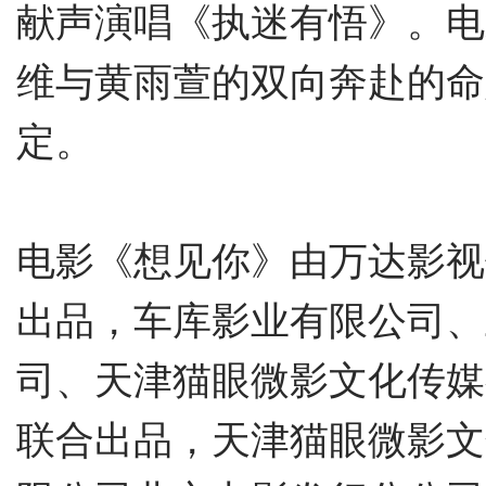
献声演唱《执迷有悟》。电
维与黄雨萱的双向奔赴的命
定。
电影《想见你》由万达影视
出品，车库影业有限公司、
司、天津猫眼微影文化传媒
联合出品，天津猫眼微影文