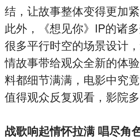
结，让故事整体变得更加紧
此外，《想见你》IP的诸
很多平行时空的场景设计，
情故事带给观众全新的体验
料都细节满满，电影中究竟
值得观众反复观看，影院多
战歌响起情怀拉满
唱尽角