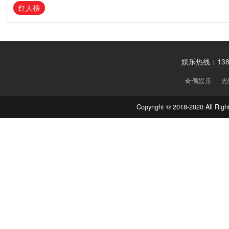
红人榜
娱乐热线：1388
奇偶娱乐
光
Copyright © 2018-2020 Al