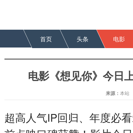
首页
头条
电影
电影《想见你》今日上
来源：
本
超高人气IP回归、年度必