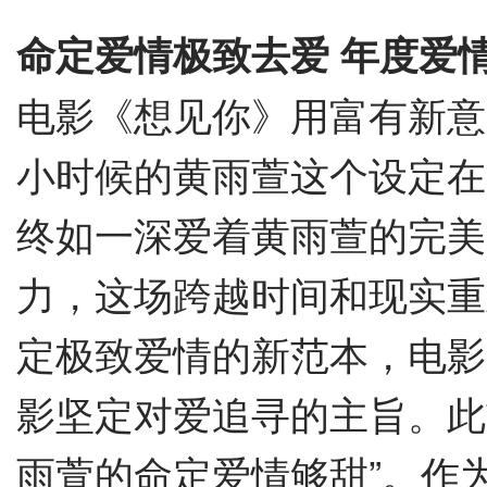
命定爱情
极致
去爱
年度爱
电影《想见你》用富有新意
小时候的黄雨萱这个设定在
终如一深爱着黄雨萱的完美
力，这场跨越时间和现实重
定极致爱情的新范本，电影
影坚定对爱追寻的主旨。此
雨萱的命定爱情够甜”。作