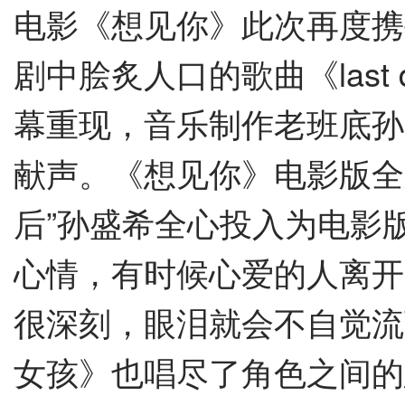
电影《想见你》此次再度携
剧中脍炙人口的歌曲《last
幕重现，音乐制作老班底孙
献声。《想见你》电影版全
后”孙盛希全心投入为电影
心情，有时候心爱的人离开
很深刻，眼泪就会不自觉流
女孩》也唱尽了角色之间的