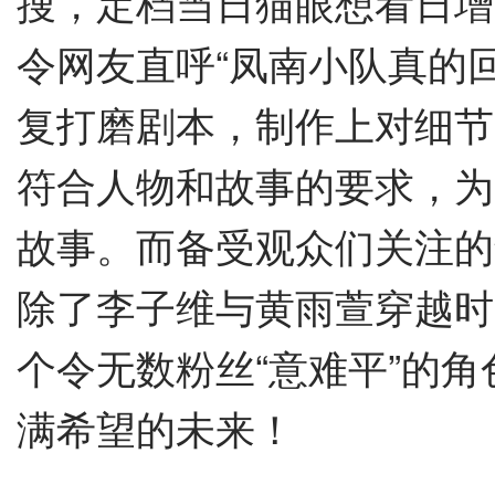
搜，定档当日猫眼想看日增
令网友直呼“凤南小队真的
复打磨剧本，制作上对细节
符合人物和故事的要求，为
故事。而备受观众们关注的
除了李子维与黄雨萱穿越时
个令无数粉丝“意难平”的
满希望的未来！