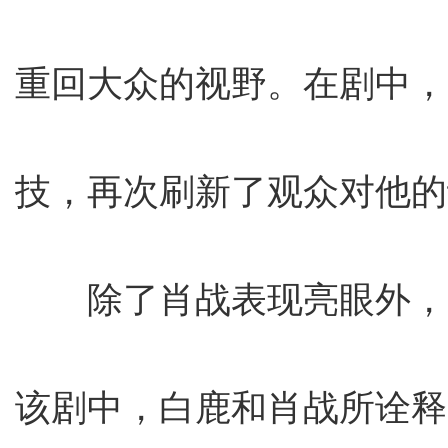
重回大众的视野。在剧中，
技，再次刷新了观众对他的
除了肖战表现亮眼外，
该剧中，白鹿和肖战所诠释