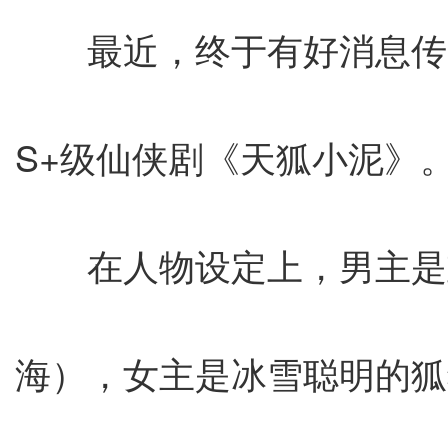
最近，终于有好消息传
S+级仙侠剧《天狐小泥》
在人物设定上，男主是
海），女主是冰雪聪明的狐