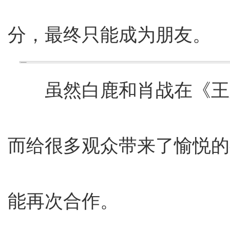
分，最终只能成为朋友。
虽然白鹿和肖战在《王
而给很多观众带来了愉悦的
能再次合作。