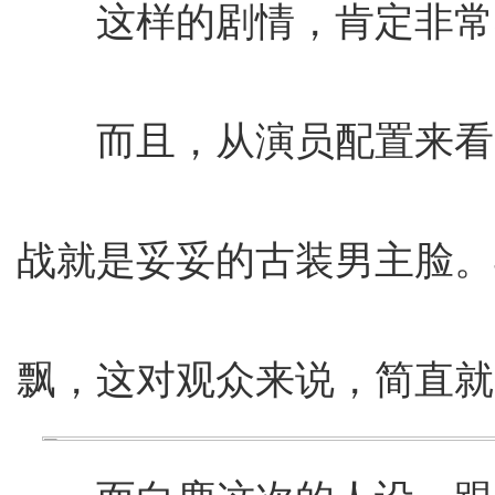
这样的剧情，肯定非常
而且，从演员配置来看
战就是妥妥的古装男主脸。
飘，这对观众来说，简直就