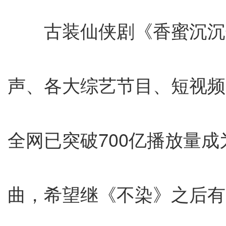
古装仙侠剧《香蜜沉沉
声、各大综艺节目、短视频
全网已突破700亿播放量
曲，希望继《不染》之后有