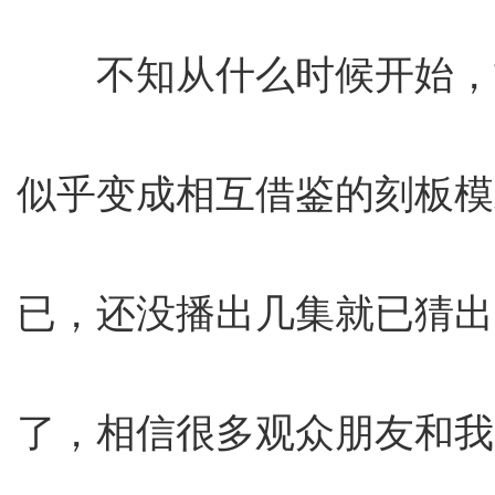
不知从什么时候开始，
似乎变成相互借鉴的刻板模
已，还没播出几集就已猜出
了，相信很多观众朋友和我