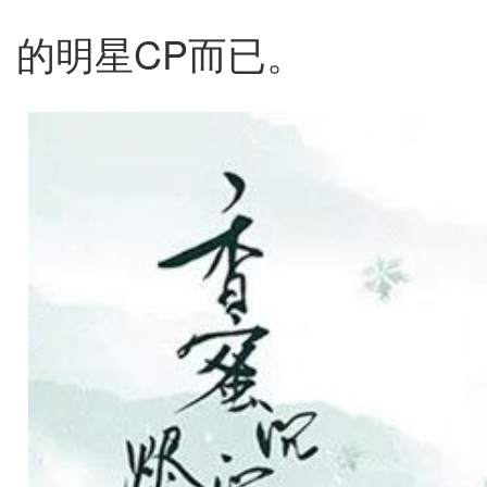
的明星CP而已。