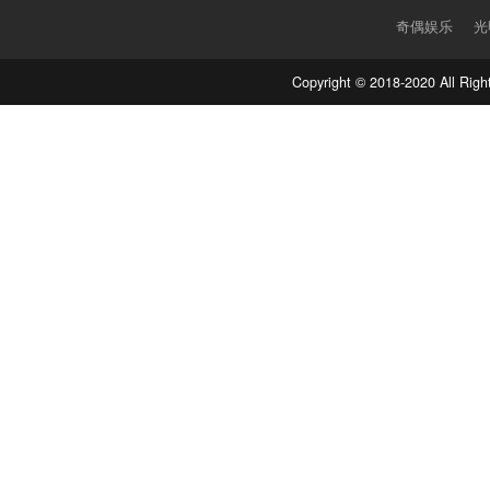
奇偶娱乐
光
Copyright © 2018-2020 Al