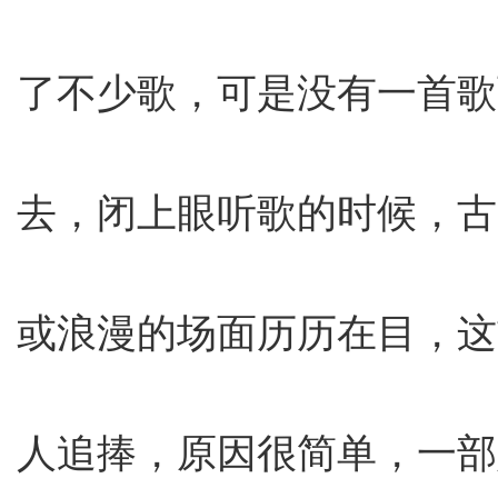
了不少歌，可是没有一首歌
去，闭上眼听歌的时候，古
或浪漫的场面历历在目，这
人追捧，原因很简单，一部