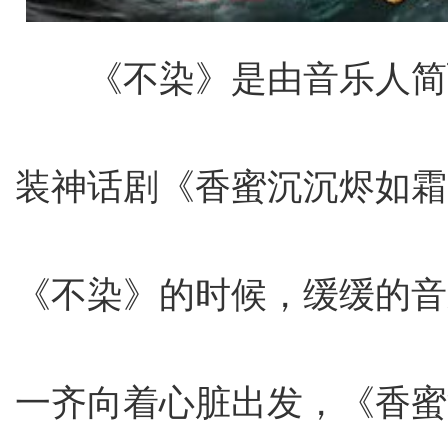
《不染》是由音乐人简
装神话剧《香蜜沉沉烬如霜
《不染》的时候，缓缓的音
一齐向着心脏出发，《香蜜