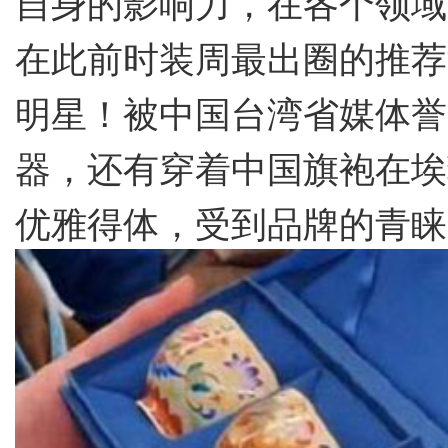
自身的影响力，在各个领域
在此前时装周最出圈的推荐
明星！被中国台湾省媒体誉
器，还有穿着中国旗袍在埃
优雅得体，受到品牌的青睐