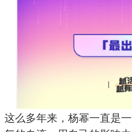
这么多年来，杨幂一直是一