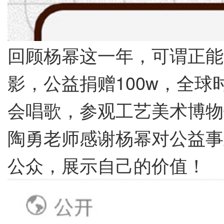
回顾杨幂这一年，可谓正能
影，公益捐赠100w，全
会唱歌，参观工艺美术博物
陶勇老师感谢杨幂对公益事
公众，展示自己的价值！