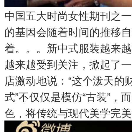
中国五大时尚女性期刊之一
的基因会随着时间的推移自
着。。。新中式服装越来越
越来越受到关注，掀起了一
店激动地说：“这个泼天的
式”不仅仅是模仿“古装”
色，将传统与现代美学完美