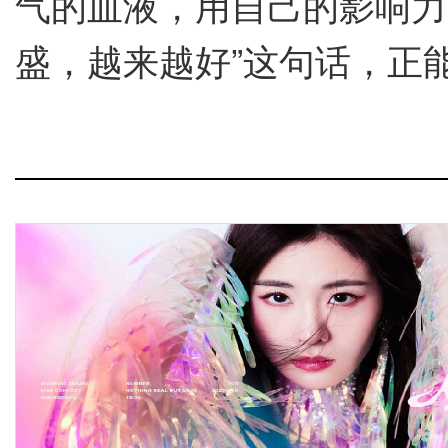
气的血液，用自己的影响力
盛，越来越好”这句话，正