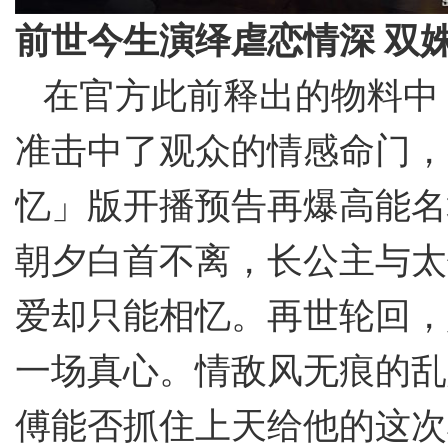
前世今生演绎虐恋情深
双
在官方此前释出的物料中
准击中了观众的情感命门，
忆」版开播预告再爆高能名
朝夕白首不离，长公主与太
爱却只能相忆。再世轮回，
一场真心。情敌风无痕的乱
傅能否抓住上天给他的这次