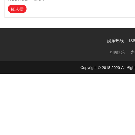
红人榜
娱乐热线：1388
奇偶娱乐
光
Copyright © 2018-2020 Al