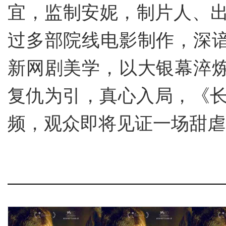
宜，监制安妮，制片人、
过多部院线电影制作，深
新网剧美学，以大银幕淬
复仇为引，真心入局，《长
频，观众即将见证一场甜虐